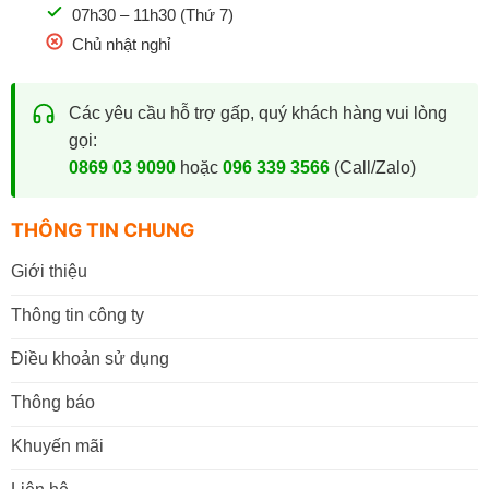
07h30 – 11h30 (Thứ 7)
Chủ nhật nghỉ
Các yêu cầu hỗ trợ gấp, quý khách hàng vui lòng
gọi:
0869 03 9090
hoặc
096 339 3566
(Call/Zalo)
THÔNG TIN CHUNG
Giới thiệu
Thông tin công ty
Điều khoản sử dụng
Thông báo
Khuyến mãi