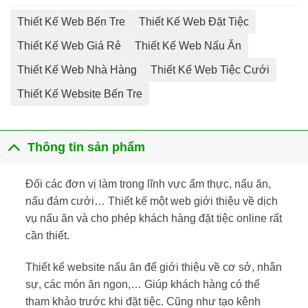
Thiết Kế Web Bến Tre
Thiết Kế Web Đặt Tiệc
Thiết Kế Web Giá Rẻ
Thiết Kế Web Nấu Ăn
Thiết Kế Web Nhà Hàng
Thiết Kế Web Tiệc Cưới
Thiết Kế Website Bến Tre
Thông tin sản phẩm
Đối các đơn vị làm trong lĩnh vực ẩm thực, nấu ăn,
nấu đám cưới… Thiết kế một web giới thiệu về dịch
vụ nấu ăn và cho phép khách hàng đặt tiệc online rất
cần thiết.
Thiết kế website nấu ăn để giới thiệu về cơ sở, nhân
sự, các món ăn ngon,… Giúp khách hàng có thể
tham khảo trước khi đặt tiệc. Cũng như tạo kênh