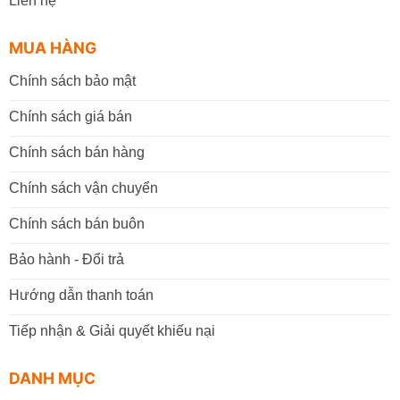
Liên hệ
MUA HÀNG
Chính sách bảo mật
Chính sách giá bán
Chính sách bán hàng
Chính sách vận chuyển
Chính sách bán buôn
Bảo hành - Đổi trả
Hướng dẫn thanh toán
Tiếp nhận & Giải quyết khiếu nại
DANH MỤC