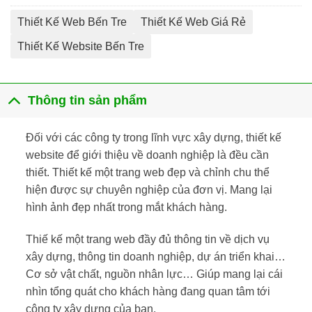
Thiết Kế Web Bến Tre
Thiết Kế Web Giá Rẻ
Thiết Kế Website Bến Tre
Thông tin sản phẩm
Đối với các công ty trong lĩnh vực xây dựng, thiết kế
website để giới thiệu về doanh nghiệp là đều cần
thiết. Thiết kế một trang web đẹp và chỉnh chu thể
hiện được sự chuyên nghiệp của đơn vị. Mang lại
hình ảnh đẹp nhất trong mắt khách hàng.
Thiế kế một trang web đầy đủ thông tin về dịch vụ
xây dựng, thông tin doanh nghiệp, dự án triển khai…
Cơ sở vật chất, nguồn nhân lực… Giúp mang lại cái
nhìn tổng quát cho khách hàng đang quan tâm tới
công ty xây dựng của bạn.