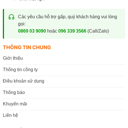
Các yêu cầu hỗ trợ gấp, quý khách hàng vui lòng
gọi:
0869 03 9090
hoặc
096 339 3566
(Call/Zalo)
THÔNG TIN CHUNG
Giới thiệu
Thông tin công ty
Điều khoản sử dụng
Thông báo
Khuyến mãi
Liên hệ