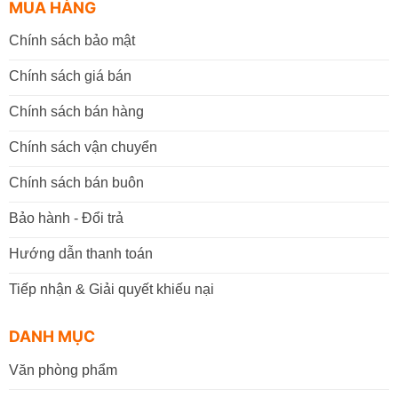
MUA HÀNG
Chính sách bảo mật
Chính sách giá bán
Chính sách bán hàng
Chính sách vận chuyển
Chính sách bán buôn
Bảo hành - Đổi trả
Hướng dẫn thanh toán
Tiếp nhận & Giải quyết khiếu nại
DANH MỤC
Văn phòng phẩm