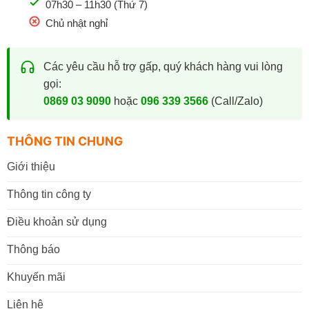
07h30 – 11h30 (Thứ 7)
Chủ nhật nghỉ
Các yêu cầu hỗ trợ gấp, quý khách hàng vui lòng
gọi:
0869 03 9090
hoặc
096 339 3566
(Call/Zalo)
THÔNG TIN CHUNG
Giới thiệu
Thông tin công ty
Điều khoản sử dụng
Thông báo
Khuyến mãi
Liên hệ