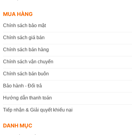
MUA HÀNG
Chính sách bảo mật
Chính sách giá bán
Chính sách bán hàng
Chính sách vận chuyển
Chính sách bán buôn
Bảo hành - Đổi trả
Hướng dẫn thanh toán
Tiếp nhận & Giải quyết khiếu nại
DANH MỤC