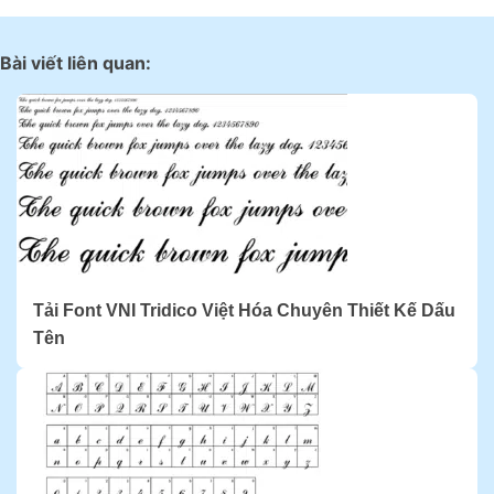
Bài viết liên quan:
Tải Font VNI Tridico Việt Hóa Chuyên Thiết Kế Dấu
Tên