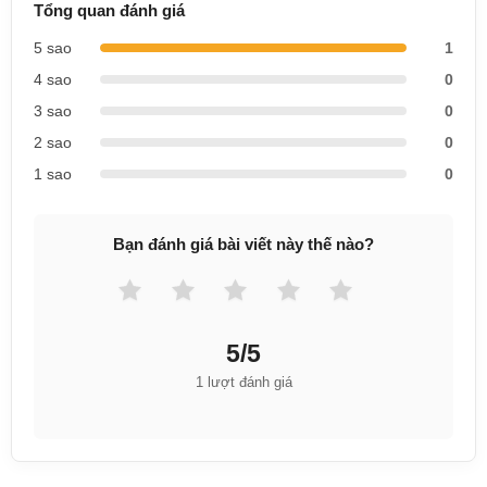
Tổng quan đánh giá
5 sao
1
4 sao
0
3 sao
0
2 sao
0
1 sao
0
Bạn đánh giá bài viết này thế nào?
5/5
1 lượt đánh giá