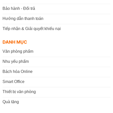
Bảo hành - Đổi trả
Hướng dẫn thanh toán
Tiếp nhận & Giải quyết khiếu nại
DANH MỤC
Văn phòng phẩm
Nhu yếu phẩm
Bách hóa Online
Smart Office
Thiết bị văn phòng
Quà tặng