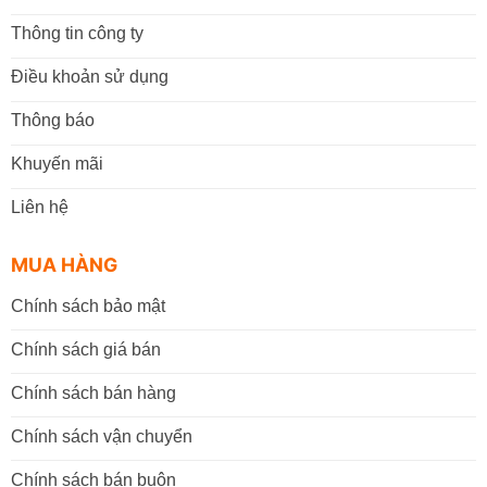
Thông tin công ty
Điều khoản sử dụng
Thông báo
Khuyến mãi
Liên hệ
MUA HÀNG
Chính sách bảo mật
Chính sách giá bán
Chính sách bán hàng
Chính sách vận chuyển
Chính sách bán buôn