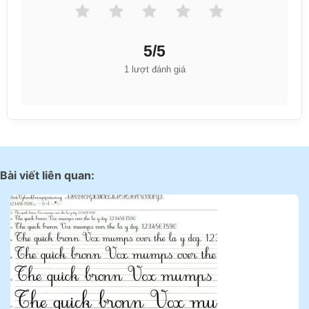
5/5
1 lượt đánh giá
Bài viết liên quan: