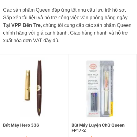
Các sản phẩm Queen đáp ứng tốt nhu cầu lưu trữ hồ sơ.
Sắp xếp tài liệu và hỗ trợ công việc văn phòng hằng ngày.
Tại
VPP Bến Tre
, chúng tôi cung cấp các sản phẩm Queen
chính hãng với giá cạnh tranh. Giao hàng nhanh và hỗ trợ
xuất hóa đơn VAT đầy đủ.
Bút Máy Hero 336
Bút Máy Luyện Chữ Queen
FP17-2