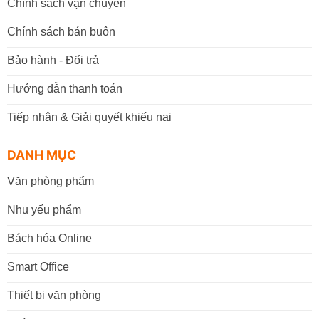
Chính sách vận chuyển
Chính sách bán buôn
Bảo hành - Đổi trả
Hướng dẫn thanh toán
Tiếp nhận & Giải quyết khiếu nại
DANH MỤC
Văn phòng phẩm
Nhu yếu phẩm
Bách hóa Online
Smart Office
Thiết bị văn phòng