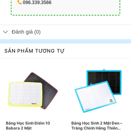
096.339.3566
Đánh giá (0)
SẢN PHẨM TƯƠNG TỰ
Bảng Học Sinh Điểm 10
Bảng Học Sinh 2 Mặt Đen –
Babora 2 Mặt
Trắng Chính Hãng Thiên