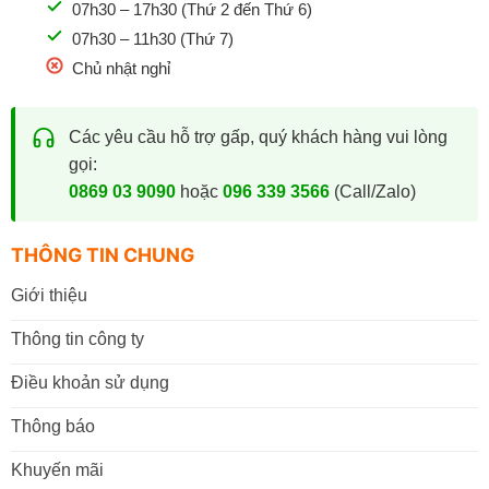
07h30 – 17h30 (Thứ 2 đến Thứ 6)
07h30 – 11h30 (Thứ 7)
Chủ nhật nghỉ
Các yêu cầu hỗ trợ gấp, quý khách hàng vui lòng
gọi:
0869 03 9090
hoặc
096 339 3566
(Call/Zalo)
THÔNG TIN CHUNG
Giới thiệu
Thông tin công ty
Điều khoản sử dụng
Thông báo
Khuyến mãi