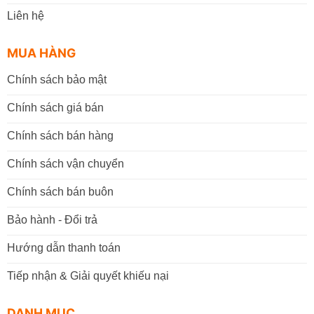
Liên hệ
MUA HÀNG
Chính sách bảo mật
Chính sách giá bán
Chính sách bán hàng
Chính sách vận chuyển
Chính sách bán buôn
Bảo hành - Đổi trả
Hướng dẫn thanh toán
Tiếp nhận & Giải quyết khiếu nại
DANH MỤC