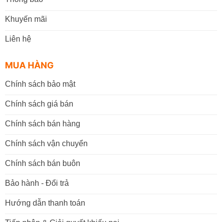
Khuyến mãi
Liên hệ
MUA HÀNG
Chính sách bảo mật
Chính sách giá bán
Chính sách bán hàng
Chính sách vận chuyển
Chính sách bán buôn
Bảo hành - Đổi trả
Hướng dẫn thanh toán