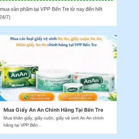
t mua sản phẩm tại VPP Bến Tre từ nay đến hết
24/7)
Mua Giấy An An Chính Hãng Tại Bến Tre
Mua khăn giấy, giấy cuộn, giấy vệ sinh An An chính
hãng tại VPP Bến...