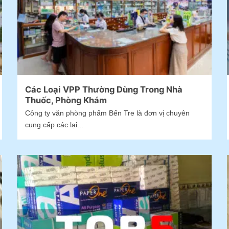
Các Loại VPP Thường Dùng Trong Nhà
Thuốc, Phòng Khám
Công ty văn phòng phẩm Bến Tre là đơn vị chuyên
cung cấp các lại...