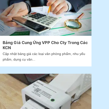
Bảng Giá Cung Ứng VPP Cho Cty Trong Các
KCN
Cập nhật bảng giá các loại văn phòng phẩm, nhu yếu
phẩm, dụng cụ văn...