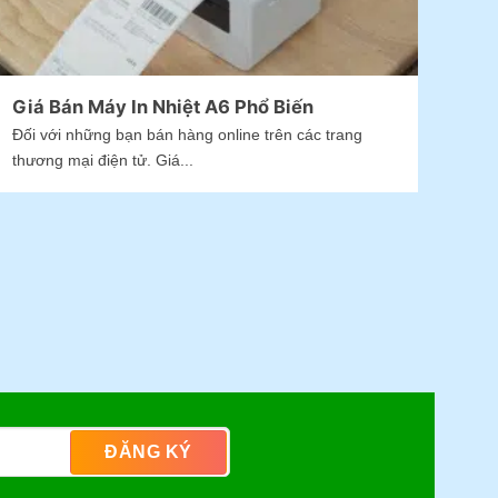
Giá Bán Máy In Nhiệt A6 Phổ Biến
Đối với những bạn bán hàng online trên các trang
thương mại điện tử. Giá...