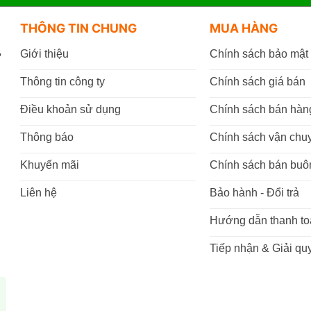
THÔNG TIN CHUNG
MUA HÀNG
,
Giới thiệu
Chính sách bảo mật
Thông tin công ty
Chính sách giá bán
Điều khoản sử dụng
Chính sách bán hàn
Thông báo
Chính sách vận chu
Khuyến mãi
Chính sách bán buô
Liên hệ
Bảo hành - Đổi trả
Hướng dẫn thanh to
Tiếp nhận & Giải quy