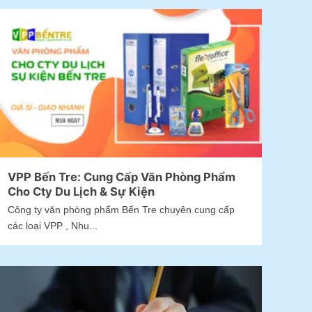
VPP Bến Tre: Cung Cấp Văn Phòng Phẩm
Cho Cty Du Lịch & Sự Kiện
Công ty văn phòng phẩm Bến Tre chuyên cung cấp
các loại VPP , Nhu...