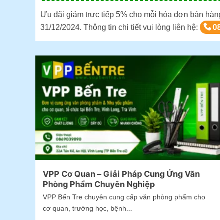
Ưu đãi giảm trực tiếp 5% cho mỗi hóa đơn bán hàn
31/12/2024. Thông tin chi tiết vui lòng liên hệ:
0
VPP Cơ Quan – Giải Pháp Cung Ứng Văn
Phòng Phẩm Chuyên Nghiệp
VPP Bến Tre chuyên cung cấp văn phòng phẩm cho
cơ quan, trường học, bệnh...