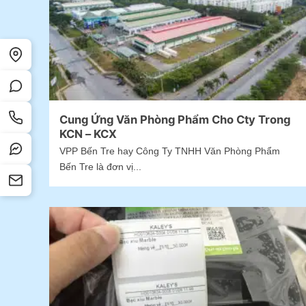
Cung Ứng Văn Phòng Phẩm Cho Cty Trong
KCN – KCX
VPP Bến Tre hay Công Ty TNHH Văn Phòng Phẩm
Bến Tre là đơn vị...