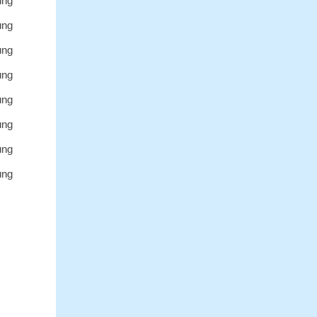
ùng
ùng
ùng
ùng
ùng
ùng
ùng
ùng