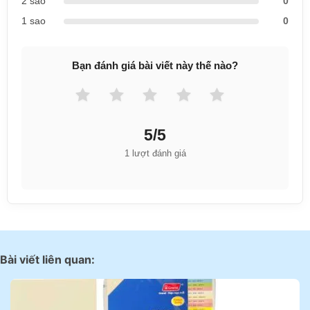
2 sao
0
1 sao
0
Bạn đánh giá bài viết này thế nào?
5/5
1 lượt đánh giá
Bài viết liên quan: