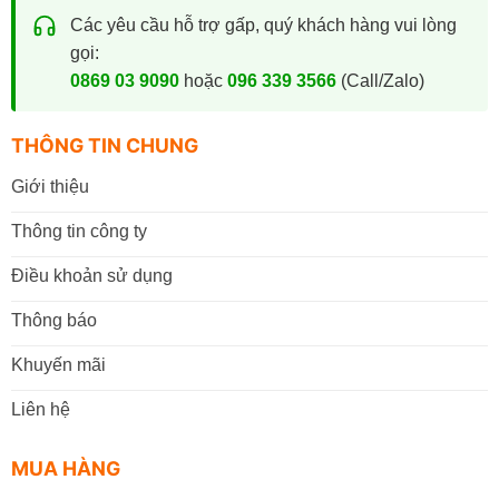
Các yêu cầu hỗ trợ gấp, quý khách hàng vui lòng
gọi:
0869 03 9090
hoặc
096 339 3566
(Call/Zalo)
THÔNG TIN CHUNG
Giới thiệu
Thông tin công ty
Điều khoản sử dụng
Thông báo
Khuyến mãi
Liên hệ
MUA HÀNG