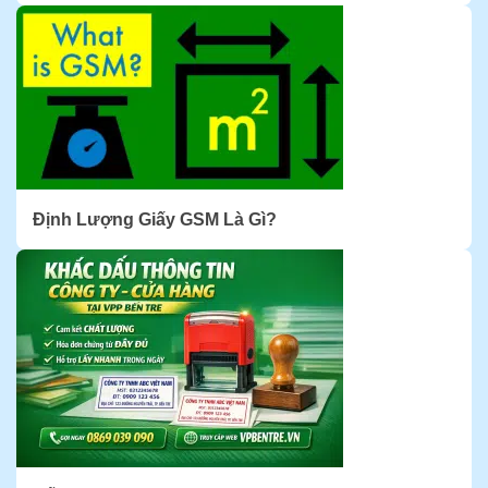
Định Lượng Giấy GSM Là Gì?