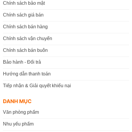
Chính sách bảo mật
Chính sách giá bán
Chính sách bán hàng
Chính sách vận chuyển
Chính sách bán buôn
Bảo hành - Đổi trả
Hướng dẫn thanh toán
Tiếp nhận & Giải quyết khiếu nại
DANH MỤC
Văn phòng phẩm
Nhu yếu phẩm