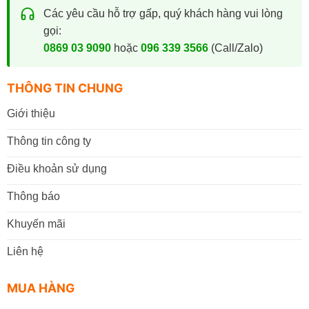
Các yêu cầu hỗ trợ gấp, quý khách hàng vui lòng
gọi:
0869 03 9090
hoặc
096 339 3566
(Call/Zalo)
THÔNG TIN CHUNG
Giới thiệu
Thông tin công ty
Điều khoản sử dụng
Thông báo
Khuyến mãi
Liên hệ
MUA HÀNG