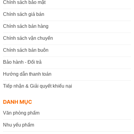
Chính sách bảo mật
Chính sách giá bán
Chính sách bán hàng
Chính sách vận chuyển
Chính sách bán buôn
Bảo hành - Đổi trả
Hướng dẫn thanh toán
Tiếp nhận & Giải quyết khiếu nại
DANH MỤC
Văn phòng phẩm
Nhu yếu phẩm