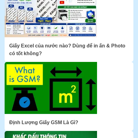
Giấy Excel của nước nào? Dùng để in ấn & Photo
có tốt không?
Định Lượng Giấy GSM Là Gì?