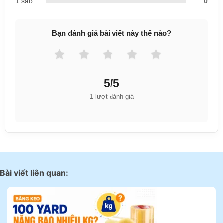
1 sao
0
Bạn đánh giá bài viết này thế nào?
5/5
1 lượt đánh giá
Bài viết liên quan: