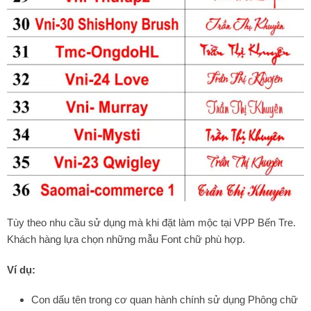
Tùy theo nhu cầu sử dụng mà khi đặt làm mộc tại VPP Bến Tre.
Khách hàng lựa chọn những mẫu Font chữ phù hợp.
Ví dụ:
Con dấu tên trong cơ quan hành chính sử dụng Phông chữ