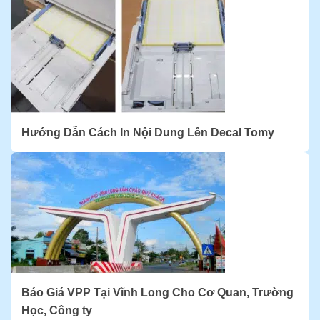
Hướng Dẫn Cách In Nội Dung Lên Decal Tomy
Báo Giá VPP Tại Vĩnh Long Cho Cơ Quan, Trường
Học, Công ty