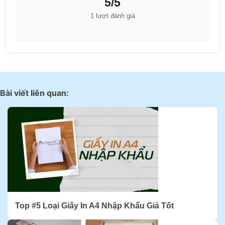
5/5
1 lượt đánh giá
Bài viết liên quan:
Top #5 Loại Giấy In A4 Nhập Khẩu Giá Tốt