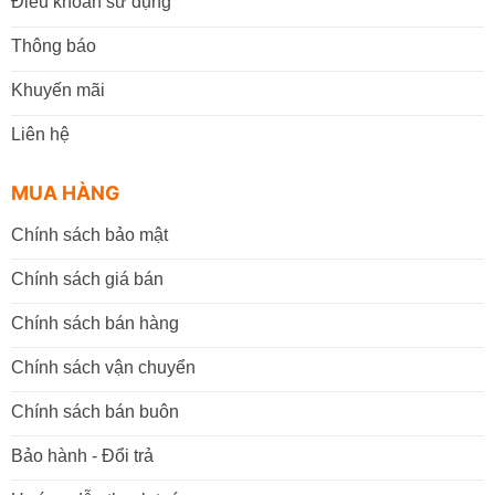
Điều khoản sử dụng
Thông báo
Khuyến mãi
Liên hệ
MUA HÀNG
Chính sách bảo mật
Chính sách giá bán
Chính sách bán hàng
Chính sách vận chuyển
Chính sách bán buôn
Bảo hành - Đổi trả