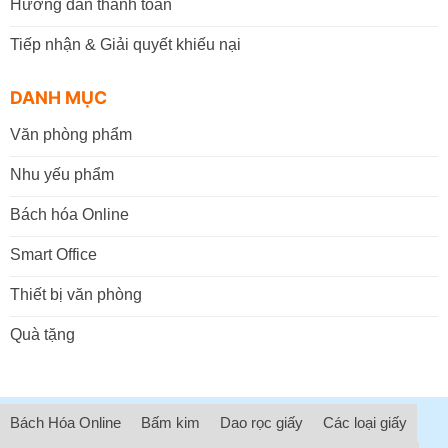
Hướng dẫn thanh toán
Tiếp nhận & Giải quyết khiếu nại
DANH MỤC
Văn phòng phẩm
Nhu yếu phẩm
Bách hóa Online
Smart Office
Thiết bị văn phòng
Quà tặng
Bách Hóa Online
Bấm kim
Dao rọc giấy
Các loại giấy