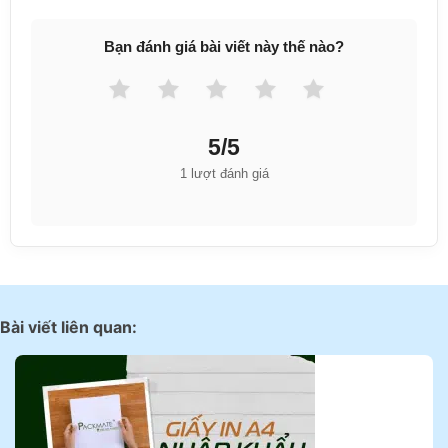
Bạn đánh giá bài viết này thế nào?
5/5
1 lượt đánh giá
Bài viết liên quan: