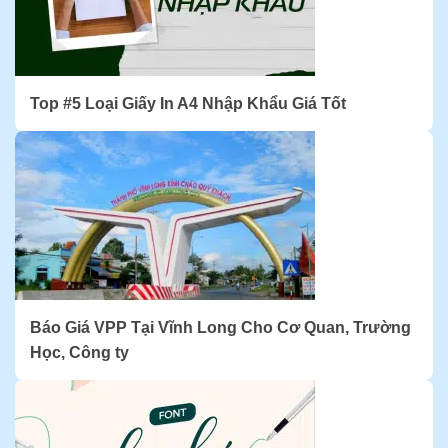
Top #5 Loại Giấy In A4 Nhập Khẩu Giá Tốt
Báo Giá VPP Tại Vĩnh Long Cho Cơ Quan, Trường
Học, Công ty