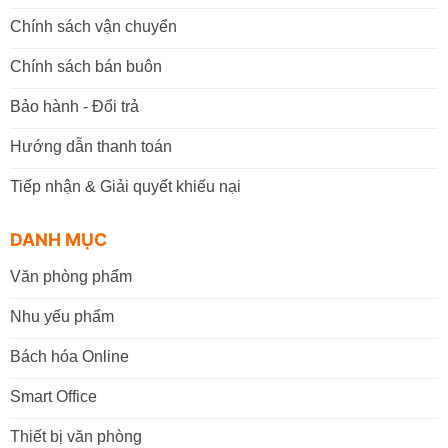
Chính sách vận chuyển
Chính sách bán buôn
Bảo hành - Đổi trả
Hướng dẫn thanh toán
Tiếp nhận & Giải quyết khiếu nại
DANH MỤC
Văn phòng phẩm
Nhu yếu phẩm
Bách hóa Online
Smart Office
Thiết bị văn phòng