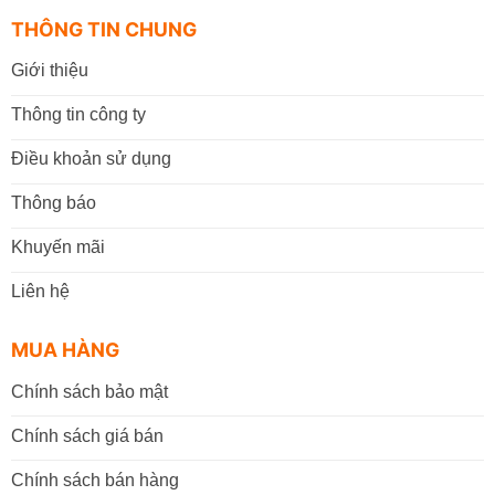
THÔNG TIN CHUNG
Giới thiệu
Thông tin công ty
Điều khoản sử dụng
Thông báo
Khuyến mãi
Liên hệ
MUA HÀNG
Chính sách bảo mật
Chính sách giá bán
Chính sách bán hàng