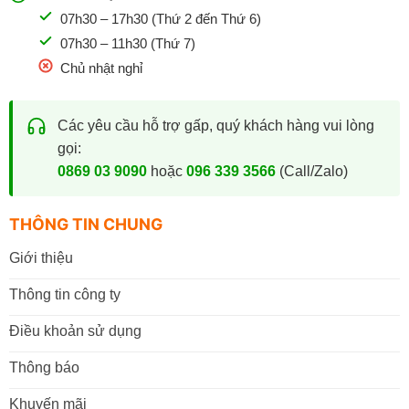
07h30 – 17h30 (Thứ 2 đến Thứ 6)
07h30 – 11h30 (Thứ 7)
Chủ nhật nghỉ
Các yêu cầu hỗ trợ gấp, quý khách hàng vui lòng
gọi:
0869 03 9090
hoặc
096 339 3566
(Call/Zalo)
THÔNG TIN CHUNG
Giới thiệu
Thông tin công ty
Điều khoản sử dụng
Thông báo
Khuyến mãi