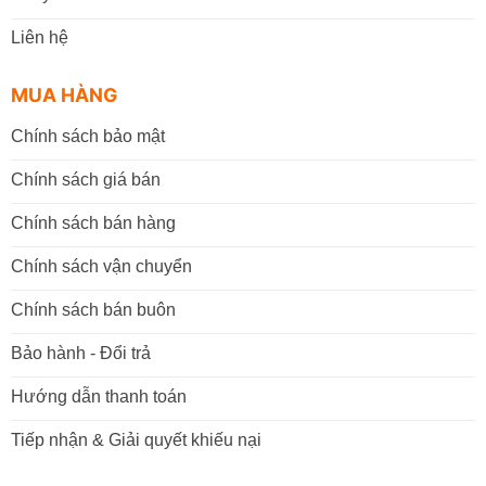
Liên hệ
MUA HÀNG
Chính sách bảo mật
Chính sách giá bán
Chính sách bán hàng
Chính sách vận chuyển
Chính sách bán buôn
Bảo hành - Đổi trả
Hướng dẫn thanh toán
Tiếp nhận & Giải quyết khiếu nại