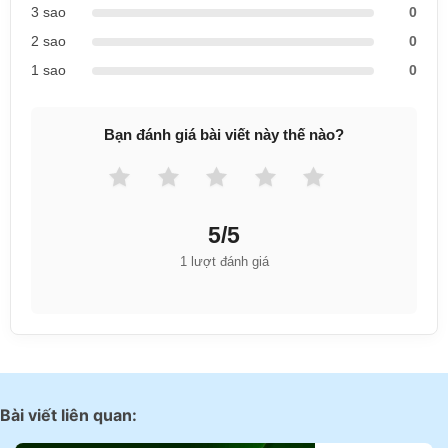
3 sao
0
2 sao
0
1 sao
0
Bạn đánh giá bài viết này thế nào?
5/5
1 lượt đánh giá
Bài viết liên quan: