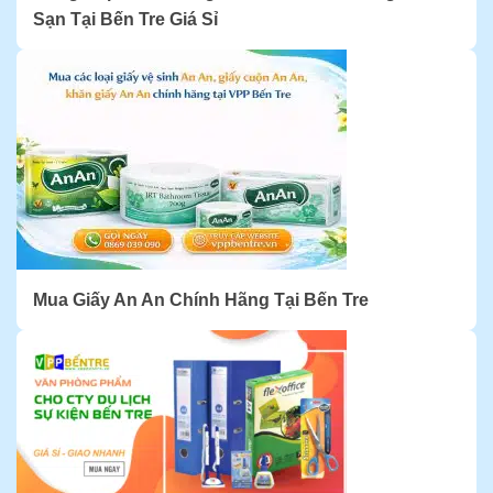
Sạn Tại Bến Tre Giá Sỉ
Mua Giấy An An Chính Hãng Tại Bến Tre