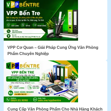
VPP Cơ Quan – Giải Pháp Cung Ứng Văn Phòng
Phẩm Chuyên Nghiệp
Cung Cấp Văn Phòng Phẩm Cho Nhà Hàng Khách