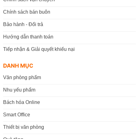
Chính sách bán buôn
Bảo hành - Đổi trả
Hướng dẫn thanh toán
Tiếp nhận & Giải quyết khiếu nại
DANH MỤC
Văn phòng phẩm
Nhu yếu phẩm
Bách hóa Online
Smart Office
Thiết bị văn phòng