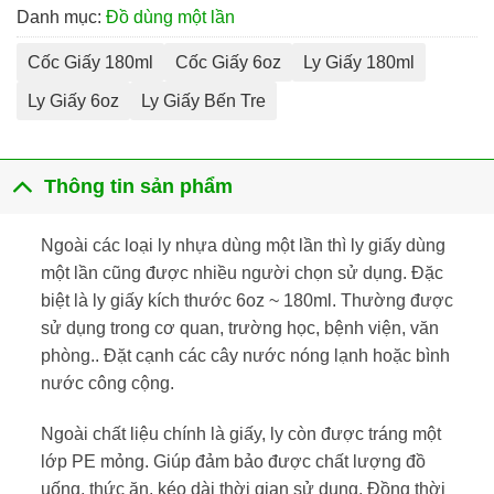
Danh mục:
Đồ dùng một lần
Cốc Giấy 180ml
Cốc Giấy 6oz
Ly Giấy 180ml
Ly Giấy 6oz
Ly Giấy Bến Tre
Thông tin sản phẩm
Ngoài các loại ly nhựa dùng một lần thì ly giấy dùng
một lần cũng được nhiều người chọn sử dụng. Đặc
biệt là ly giấy kích thước 6oz ~ 180ml. Thường được
sử dụng trong cơ quan, trường học, bệnh viện, văn
phòng.. Đặt cạnh các cây nước nóng lạnh hoặc bình
nước công cộng.
Ngoài chất liệu chính là giấy, ly còn được tráng một
lớp PE mỏng. Giúp đảm bảo được chất lượng đồ
uống, thức ăn, kéo dài thời gian sử dụng. Đồng thời