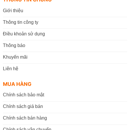
Giới thiệu
Thông tin công ty
Điều khoản sử dụng
Thông báo
Khuyến mãi
Liên hệ
MUA HÀNG
Chính sách bảo mật
Chính sách giá bán
Chính sách bán hàng
Chính sách vận chuyển