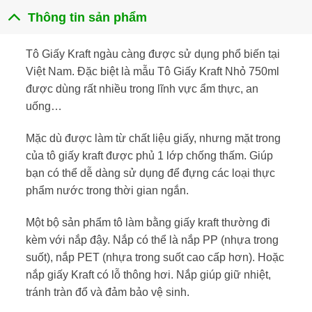
Thông tin sản phẩm
Tô Giấy Kraft ngàu càng được sử dụng phổ biến tại
Việt Nam. Đặc biệt là mẫu Tô Giấy Kraft Nhỏ 750ml
được dùng rất nhiều trong lĩnh vực ẩm thực, an
uống…
Mặc dù được làm từ chất liệu giấy, nhưng mặt trong
của tô giấy kraft được phủ 1 lớp chống thấm. Giúp
bạn có thể dễ dàng sử dụng để đựng các loại thực
phẩm nước trong thời gian ngắn.
Một bộ sản phẩm tô làm bằng giấy kraft thường đi
kèm với nắp đậy. Nắp có thể là nắp PP (nhựa trong
suốt), nắp PET (nhựa trong suốt cao cấp hơn). Hoặc
nắp giấy Kraft có lỗ thông hơi. Nắp giúp giữ nhiệt,
tránh tràn đổ và đảm bảo vệ sinh.