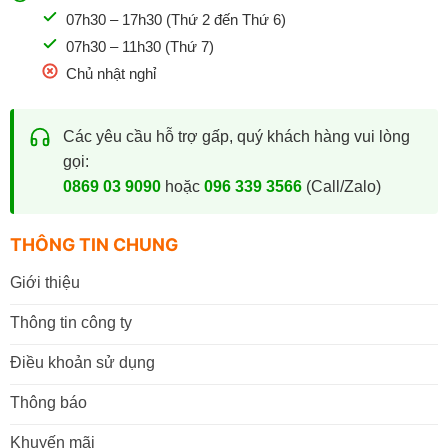
07h30 – 17h30 (Thứ 2 đến Thứ 6)
07h30 – 11h30 (Thứ 7)
Chủ nhật nghỉ
Các yêu cầu hỗ trợ gấp, quý khách hàng vui lòng
gọi:
0869 03 9090
hoặc
096 339 3566
(Call/Zalo)
THÔNG TIN CHUNG
Giới thiệu
Thông tin công ty
Điều khoản sử dụng
Thông báo
Khuyến mãi