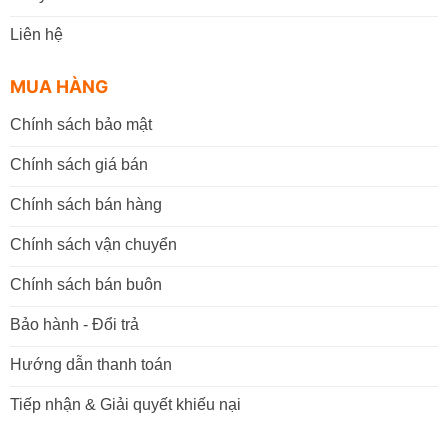
Liên hệ
MUA HÀNG
Chính sách bảo mật
Chính sách giá bán
Chính sách bán hàng
Chính sách vận chuyển
Chính sách bán buôn
Bảo hành - Đổi trả
Hướng dẫn thanh toán
Tiếp nhận & Giải quyết khiếu nại