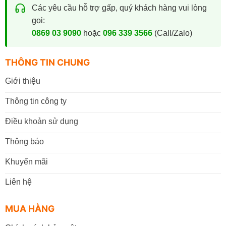
Các yêu cầu hỗ trợ gấp, quý khách hàng vui lòng
gọi:
0869 03 9090
hoặc
096 339 3566
(Call/Zalo)
THÔNG TIN CHUNG
Giới thiệu
Thông tin công ty
Điều khoản sử dụng
Thông báo
Khuyến mãi
Liên hệ
MUA HÀNG