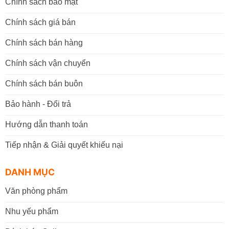
Chính sách bảo mật
Chính sách giá bán
Chính sách bán hàng
Chính sách vận chuyển
Chính sách bán buôn
Bảo hành - Đổi trả
Hướng dẫn thanh toán
Tiếp nhận & Giải quyết khiếu nại
DANH MỤC
Văn phòng phẩm
Nhu yếu phẩm