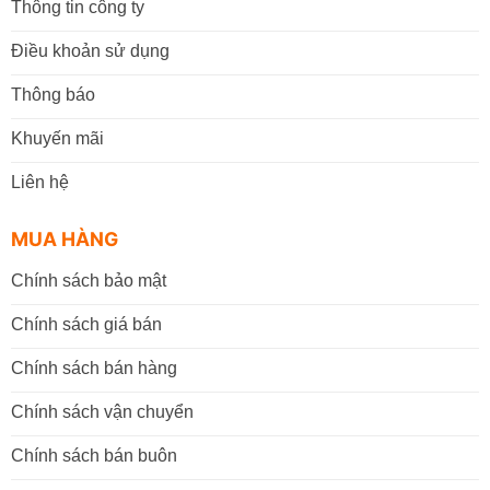
Thông tin công ty
Điều khoản sử dụng
Thông báo
Khuyến mãi
Liên hệ
MUA HÀNG
Chính sách bảo mật
Chính sách giá bán
Chính sách bán hàng
Chính sách vận chuyển
Chính sách bán buôn