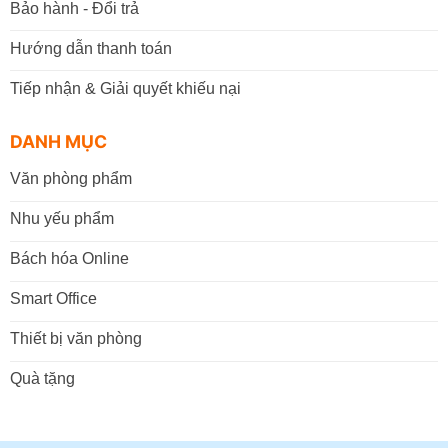
Bảo hành - Đổi trả
Hướng dẫn thanh toán
Tiếp nhận & Giải quyết khiếu nại
DANH MỤC
Văn phòng phẩm
Nhu yếu phẩm
Bách hóa Online
Smart Office
Thiết bị văn phòng
Quà tặng