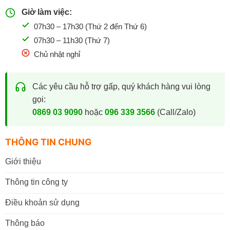
Giờ làm việc:
07h30 – 17h30 (Thứ 2 đến Thứ 6)
07h30 – 11h30 (Thứ 7)
Chủ nhật nghỉ
Các yêu cầu hỗ trợ gấp, quý khách hàng vui lòng
gọi:
0869 03 9090
hoặc
096 339 3566
(Call/Zalo)
THÔNG TIN CHUNG
Giới thiệu
Thông tin công ty
Điều khoản sử dụng
Thông báo