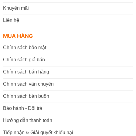
Khuyến mãi
Liên hệ
MUA HÀNG
Chính sách bảo mật
Chính sách giá bán
Chính sách bán hàng
Chính sách vận chuyển
Chính sách bán buôn
Bảo hành - Đổi trả
Hướng dẫn thanh toán
Tiếp nhận & Giải quyết khiếu nại