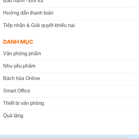
Bảo hành - Đổi trả
Hướng dẫn thanh toán
Tiếp nhận & Giải quyết khiếu nại
DANH MỤC
Văn phòng phẩm
Nhu yếu phẩm
Bách hóa Online
Smart Office
Thiết bị văn phòng
Quà tặng