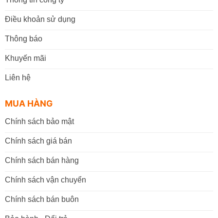
Điều khoản sử dụng
Thông báo
Khuyến mãi
Liên hệ
MUA HÀNG
Chính sách bảo mật
Chính sách giá bán
Chính sách bán hàng
Chính sách vận chuyển
Chính sách bán buôn