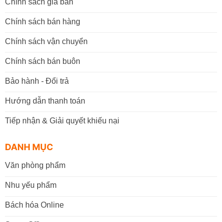
Chính sách giá bán
Chính sách bán hàng
Chính sách vận chuyển
Chính sách bán buôn
Bảo hành - Đổi trả
Hướng dẫn thanh toán
Tiếp nhận & Giải quyết khiếu nại
DANH MỤC
Văn phòng phẩm
Nhu yếu phẩm
Bách hóa Online