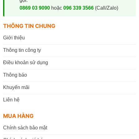
gọi:
0869 03 9090
hoặc
096 339 3566
(Call/Zalo)
THÔNG TIN CHUNG
Giới thiệu
Thông tin công ty
Điều khoản sử dụng
Thông báo
Khuyến mãi
Liên hệ
MUA HÀNG
Chính sách bảo mật