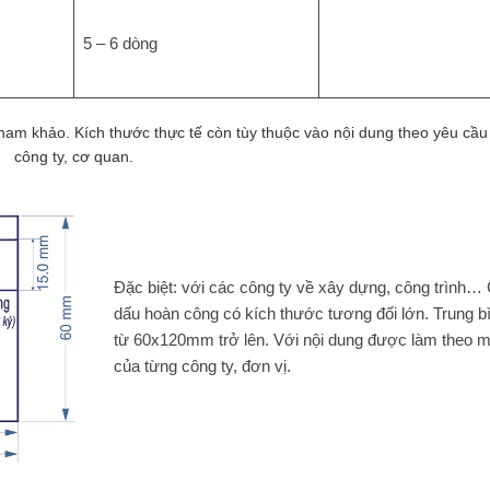
5 – 6 dòng
tham khảo. Kích thước thực tế còn tùy thuộc vào nội dung theo yêu cầu
công ty, cơ quan.
Đặc biệt: với các công ty về xây dựng, công trình…
dấu hoàn công có kích thước tương đối lớn. Trung b
từ 60x120mm trở lên. Với nội dung được làm theo 
của từng công ty, đơn vị.