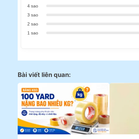
4 sao
3 sao
2 sao
1 sao
Bài viết liên quan: