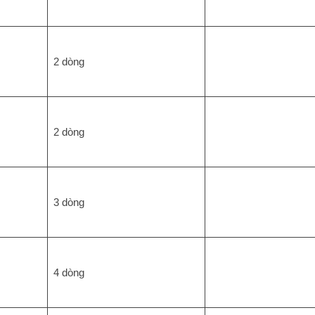
2 dòng
2 dòng
3 dòng
4 dòng