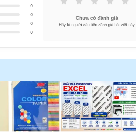
0
0
Chưa có đánh giá
0
Hãy là người đầu tiên đánh giá bài viết này
0