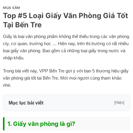
MUA SẮM
Top #5 Loại Giấy Văn Phòng Giá Tốt
Tại Bến Tre
Giấy là loại văn phòng phẩm không thể thiếu trong các văn phòng
cty, cơ quan, trường học … Hiện nay, trên thị trường có rất nhiều
loại giấy văn phòng. Bao gồm cả những loại giấy trong nước và
nhập khẩu.
Trong bài viết này, VPP Bến Tre gợi ý với bạn 5 thương hiệu giấy
văn phòng giá tốt tại Bến Tre. Mời mọi người cùng tham khảo
nhé.
Mục lục bài viết
[Hiện]
1. Giấy văn phòng là gì?