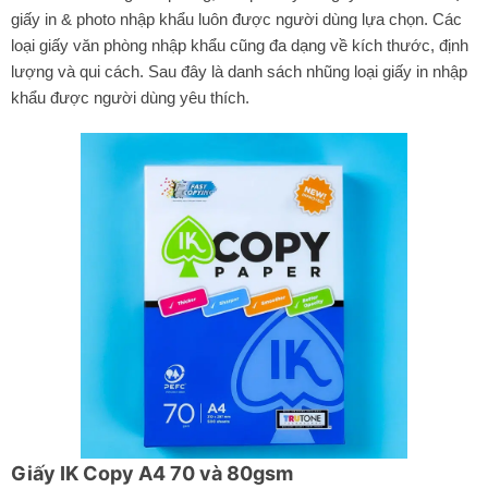
giấy in & photo nhập khẩu luôn được người dùng lựa chọn. Các
loại giấy văn phòng nhập khẩu cũng đa dạng về kích thước, định
lượng và qui cách. Sau đây là danh sách nhũng loại giấy in nhập
khẩu được người dùng yêu thích.
Giấy IK Copy A4 70 và 80gsm