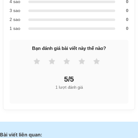
4 sao
0
3 sao
0
2 sao
0
1 sao
0
Bạn đánh giá bài viết này thế nào?
5/5
1 lượt đánh giá
Bài viết liên quan: