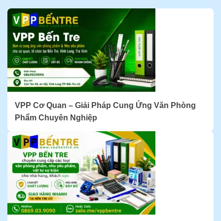
VPP Cơ Quan – Giải Pháp Cung Ứng Văn Phòng
Phẩm Chuyên Nghiệp