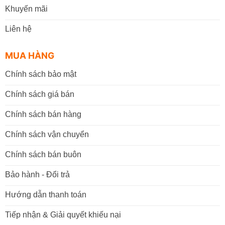
Khuyến mãi
Liên hệ
MUA HÀNG
Chính sách bảo mật
Chính sách giá bán
Chính sách bán hàng
Chính sách vận chuyển
Chính sách bán buôn
Bảo hành - Đổi trả
Hướng dẫn thanh toán
Tiếp nhận & Giải quyết khiếu nại