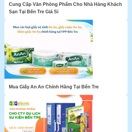
Cung Cấp Văn Phòng Phẩm Cho Nhà Hàng Khách
Sạn Tại Bến Tre Giá Sỉ
Mua Giấy An An Chính Hãng Tại Bến Tre