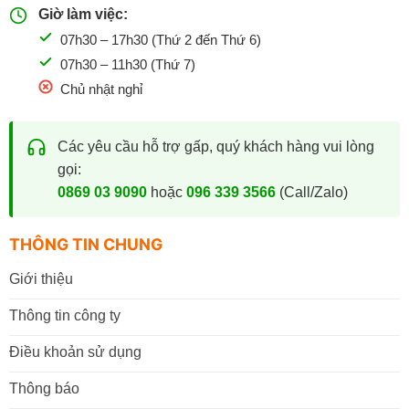
Giờ làm việc:
07h30 – 17h30 (Thứ 2 đến Thứ 6)
07h30 – 11h30 (Thứ 7)
Chủ nhật nghỉ
Các yêu cầu hỗ trợ gấp, quý khách hàng vui lòng
gọi:
0869 03 9090
hoặc
096 339 3566
(Call/Zalo)
THÔNG TIN CHUNG
Giới thiệu
Thông tin công ty
Điều khoản sử dụng
Thông báo