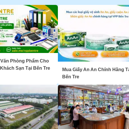
 Văn Phòng Phẩm Cho
Khách Sạn Tại Bến Tre
Mua Giấy An An Chính Hãng T
Bến Tre