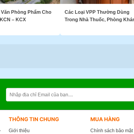
 Văn Phòng Phẩm Cho
Các Loại VPP Thường Dùng
 KCN – KCX
Trong Nhà Thuốc, Phòng Khá
THÔNG TIN CHUNG
MUA HÀNG
,
Giới thiệu
Chính sách bảo mật