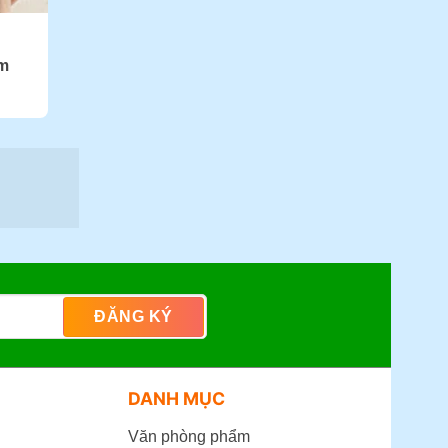
m
DANH MỤC
Văn phòng phẩm