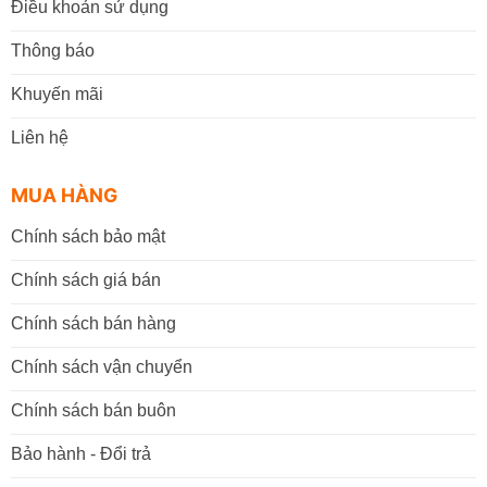
Điều khoản sử dụng
Thông báo
Khuyến mãi
Liên hệ
MUA HÀNG
Chính sách bảo mật
Chính sách giá bán
Chính sách bán hàng
Chính sách vận chuyển
Chính sách bán buôn
Bảo hành - Đổi trả