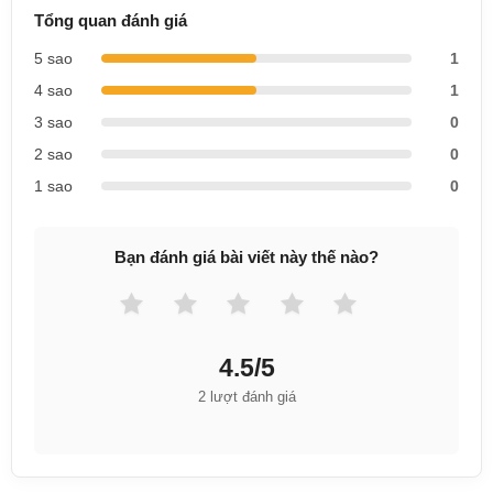
Tổng quan đánh giá
5 sao
1
4 sao
1
3 sao
0
2 sao
0
1 sao
0
Bạn đánh giá bài viết này thế nào?
4.5/5
2 lượt đánh giá