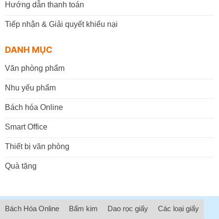
Hướng dẫn thanh toán
Tiếp nhận & Giải quyết khiếu nại
DANH MỤC
Văn phòng phẩm
Nhu yếu phẩm
Bách hóa Online
Smart Office
Thiết bị văn phòng
Quà tặng
Bách Hóa Online
Bấm kim
Dao rọc giấy
Các loại giấy