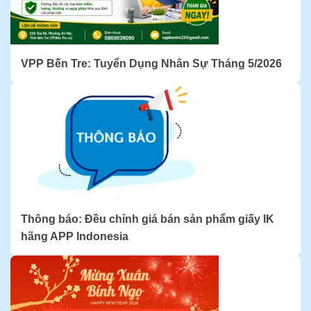
VPP Bến Tre: Tuyển Dụng Nhân Sự Tháng 5/2026
Thông báo: Đều chỉnh giá bán sản phẩm giấy IK
hãng APP Indonesia