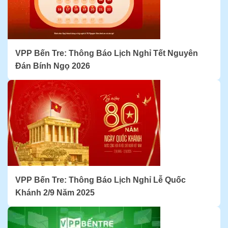
VPP Bến Tre: Thông Báo Lịch Nghỉ Tết Nguyên
Đán Bính Ngọ 2026
VPP Bến Tre: Thông Báo Lịch Nghỉ Lễ Quốc
Khánh 2/9 Năm 2025