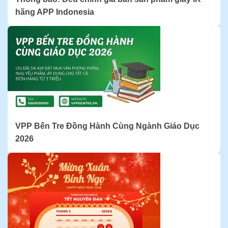
hãng APP Indonesia
VPP Bến Tre Đồng Hành Cùng Ngành Giáo Dục
2026