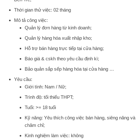
Thời gian thử việc: 02 tháng
Mô tả công việc:
Quản lý đơn hàng từ kinh doanh;
Quản lý hàng hóa xuất nhập kho;
Hỗ trợ bán hàng trực tiếp tại cửa hàng;
Báo giá & cskh theo yêu cầu định kì;
Bảo quản sắp sếp hàng hóa tại cửa hàng …
Yêu cầu:
Giới tính: Nam / Nữ;
Trình độ: tối thiểu THPT;
Tuổi: >= 18 tuổi
Kỹ năng: Yêu thích công việc bán hàng, siêng năng và
chăm chỉ;
Kinh nghiệm làm việc: không