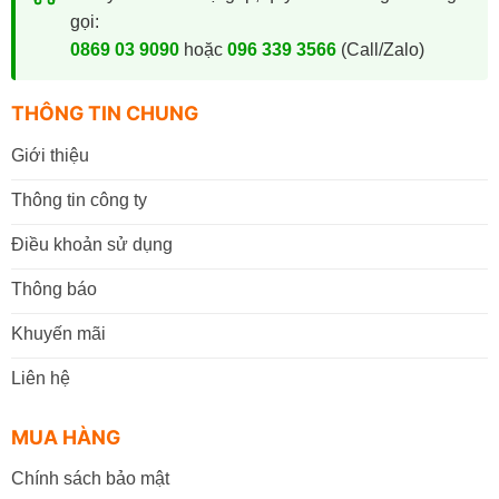
gọi:
0869 03 9090
hoặc
096 339 3566
(Call/Zalo)
THÔNG TIN CHUNG
Giới thiệu
Thông tin công ty
Điều khoản sử dụng
Thông báo
Khuyến mãi
Liên hệ
MUA HÀNG
Chính sách bảo mật