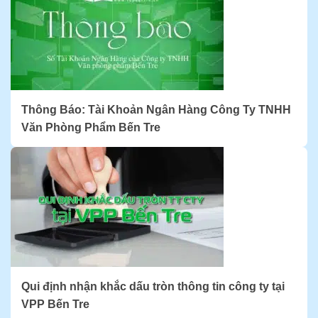
Thông Báo: Tài Khoản Ngân Hàng Công Ty TNHH
Văn Phòng Phẩm Bến Tre
Qui định nhận khắc dấu tròn thông tin công ty tại
VPP Bến Tre