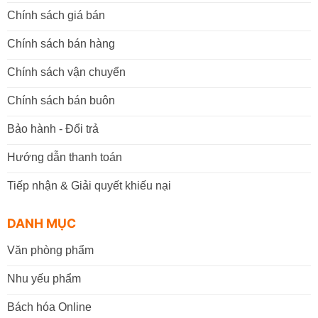
Chính sách giá bán
Chính sách bán hàng
Chính sách vận chuyển
Chính sách bán buôn
Bảo hành - Đổi trả
Hướng dẫn thanh toán
Tiếp nhận & Giải quyết khiếu nại
DANH MỤC
Văn phòng phẩm
Nhu yếu phẩm
Bách hóa Online