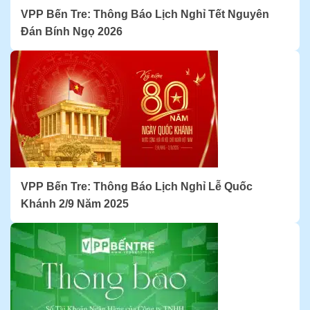
VPP Bến Tre: Thông Báo Lịch Nghỉ Tết Nguyên
Đán Bính Ngọ 2026
VPP Bến Tre: Thông Báo Lịch Nghỉ Lễ Quốc
Khánh 2/9 Năm 2025