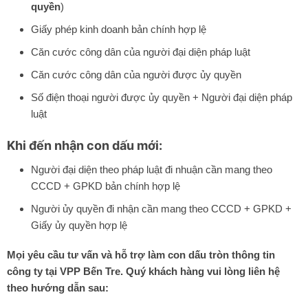
quyền
)
Giấy phép kinh doanh bản chính hợp lệ
Căn cước công dân của người đại diện pháp luật
Căn cước công dân của người được ủy quyền
Số điện thoại người được ủy quyền + Người đại diện pháp
luật
Khi đến nhận con dấu mới:
Người đại diện theo pháp luật đi nhuận cần mang theo
CCCD + GPKD bản chính hợp lệ
Người ủy quyền đi nhận cần mang theo CCCD + GPKD +
Giấy ủy quyền hợp lệ
Mọi yêu cầu tư vấn và hỗ trợ làm con dấu tròn thông tin
công ty tại VPP Bến Tre. Quý khách hàng vui lòng liên hệ
theo hướng dẫn sau: