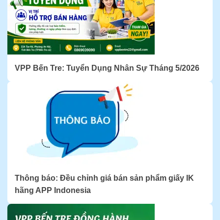
VPP Bến Tre: Tuyển Dụng Nhân Sự Tháng 5/2026
Thông báo: Đều chỉnh giá bán sản phẩm giấy IK
hãng APP Indonesia