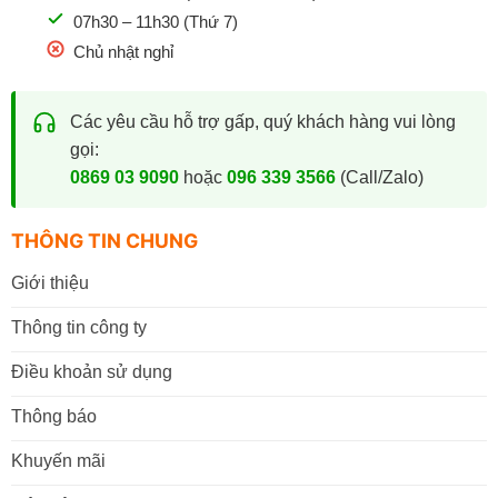
07h30 – 11h30 (Thứ 7)
Chủ nhật nghỉ
Các yêu cầu hỗ trợ gấp, quý khách hàng vui lòng
gọi:
0869 03 9090
hoặc
096 339 3566
(Call/Zalo)
THÔNG TIN CHUNG
Giới thiệu
Thông tin công ty
Điều khoản sử dụng
Thông báo
Khuyến mãi