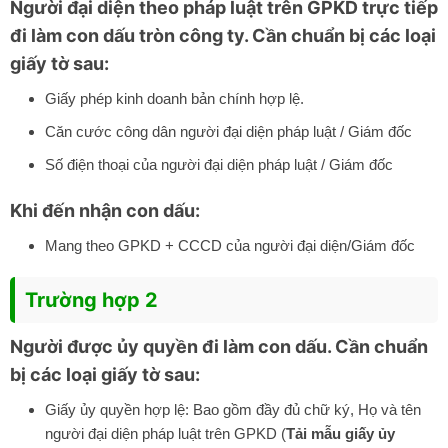
Người đại diện theo pháp luật trên GPKD trực tiếp
đi làm con dấu tròn công ty. Cần chuẩn bị các loại
giấy tờ sau:
Giấy phép kinh doanh bản chính hợp lệ.
Căn cước công dân người đại diện pháp luật / Giám đốc
Số điện thoại của người đại diện pháp luật / Giám đốc
Khi đến nhận con dấu:
Mang theo GPKD + CCCD của người đại diện/Giám đốc
Trường hợp 2
Người được ủy quyền đi làm con dấu. Cần chuẩn
bị các loại giấy tờ sau:
Giấy ủy quyền hợp lệ: Bao gồm đầy đủ chữ ký, Họ và tên
người đại diện pháp luật trên GPKD (
Tải mẫu giấy ủy