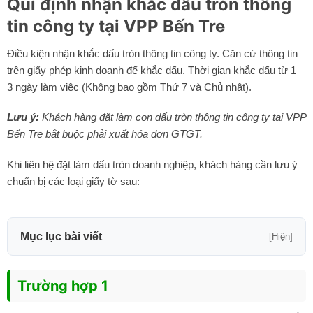
Qui định nhận khắc dấu tròn thông
tin công ty tại VPP Bến Tre
Điều kiện nhận khắc dấu tròn thông tin công ty. Căn cứ thông tin
trên giấy phép kinh doanh để khắc dấu. Thời gian khắc dấu từ 1 –
3 ngày làm việc (Không bao gồm Thứ 7 và Chủ nhật).
Lưu ý:
Khách hàng đặt làm con dấu tròn thông tin công ty tại VPP
Bến Tre bắt buộc phải xuất hóa đơn GTGT.
Khi liên hệ đặt làm dấu tròn doanh nghiệp, khách hàng cần lưu ý
chuẩn bị các loại giấy tờ sau:
Mục lục bài viết
[Hiện]
Trường hợp 1