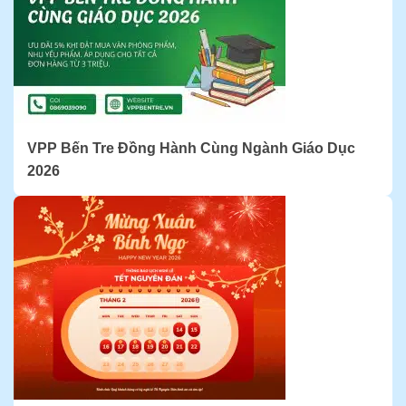
VPP Bến Tre Đồng Hành Cùng Ngành Giáo Dục
2026