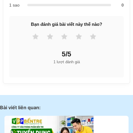
1 sao
0
Bạn đánh giá bài viết này thế nào?
5/5
1 lượt đánh giá
Bài viết liên quan: