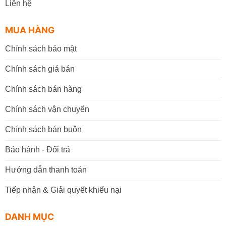
Liên hệ
MUA HÀNG
Chính sách bảo mật
Chính sách giá bán
Chính sách bán hàng
Chính sách vận chuyển
Chính sách bán buôn
Bảo hành - Đổi trả
Hướng dẫn thanh toán
Tiếp nhận & Giải quyết khiếu nại
DANH MỤC