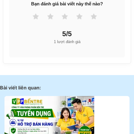
Bạn đánh giá bài viết này thế nào?
5/5
1 lượt đánh giá
Bài viết liên quan: