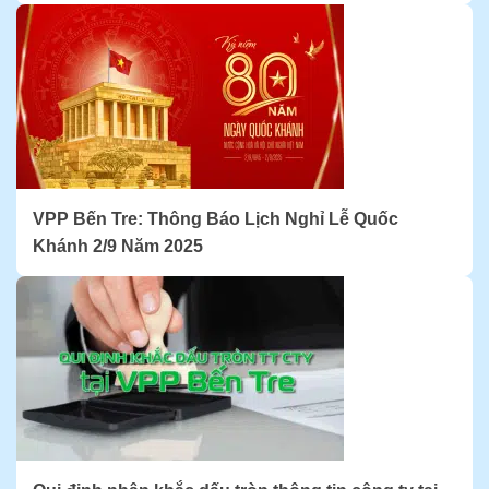
VPP Bến Tre: Thông Báo Lịch Nghỉ Lễ Quốc
Khánh 2/9 Năm 2025