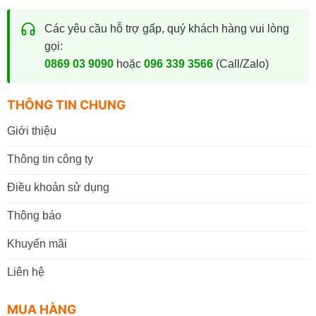
Các yêu cầu hỗ trợ gấp, quý khách hàng vui lòng
gọi:
0869 03 9090
hoặc
096 339 3566
(Call/Zalo)
THÔNG TIN CHUNG
Giới thiệu
Thông tin công ty
Điều khoản sử dụng
Thông báo
Khuyến mãi
Liên hệ
MUA HÀNG