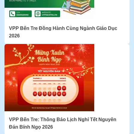
VPP Bến Tre Đồng Hành Cùng Ngành Giáo Dục
2026
VPP Bến Tre: Thông Báo Lịch Nghỉ Tết Nguyên
Đán Bính Ngọ 2026