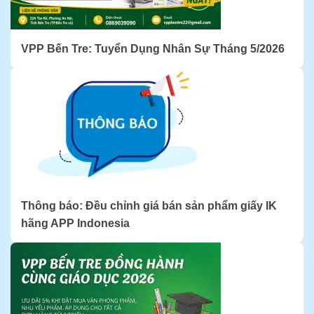
VPP Bến Tre: Tuyển Dụng Nhân Sự Tháng 5/2026
Thông báo: Đều chỉnh giá bán sản phẩm giấy IK
hãng APP Indonesia