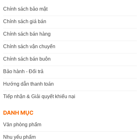
Chính sách bảo mật
Chính sách giá bán
Chính sách bán hàng
Chính sách vận chuyển
Chính sách bán buôn
Bảo hành - Đổi trả
Hướng dẫn thanh toán
Tiếp nhận & Giải quyết khiếu nại
DANH MỤC
Văn phòng phẩm
Nhu yếu phẩm