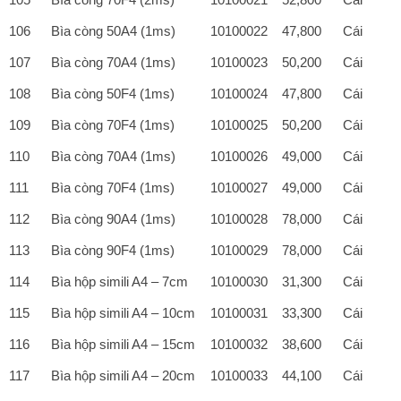
106
Bìa còng 50A4 (1ms)
10100022
47,800
Cái
107
Bìa còng 70A4 (1ms)
10100023
50,200
Cái
108
Bìa còng 50F4 (1ms)
10100024
47,800
Cái
109
Bìa còng 70F4 (1ms)
10100025
50,200
Cái
110
Bìa còng 70A4 (1ms)
10100026
49,000
Cái
111
Bìa còng 70F4 (1ms)
10100027
49,000
Cái
112
Bìa còng 90A4 (1ms)
10100028
78,000
Cái
113
Bìa còng 90F4 (1ms)
10100029
78,000
Cái
114
Bìa hộp simili A4 – 7cm
10100030
31,300
Cái
115
Bìa hộp simili A4 – 10cm
10100031
33,300
Cái
116
Bìa hộp simili A4 – 15cm
10100032
38,600
Cái
117
Bìa hộp simili A4 – 20cm
10100033
44,100
Cái