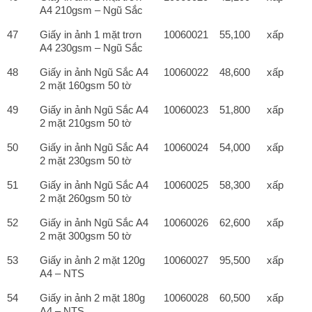
A4 210gsm – Ngũ Sắc
47
Giấy in ảnh 1 mặt trơn
10060021
55,100
xấp
A4 230gsm – Ngũ Sắc
48
Giấy in ảnh Ngũ Sắc A4
10060022
48,600
xấp
2 mặt 160gsm 50 tờ
49
Giấy in ảnh Ngũ Sắc A4
10060023
51,800
xấp
2 mặt 210gsm 50 tờ
50
Giấy in ảnh Ngũ Sắc A4
10060024
54,000
xấp
2 mặt 230gsm 50 tờ
51
Giấy in ảnh Ngũ Sắc A4
10060025
58,300
xấp
2 mặt 260gsm 50 tờ
52
Giấy in ảnh Ngũ Sắc A4
10060026
62,600
xấp
2 mặt 300gsm 50 tờ
53
Giấy in ảnh 2 mặt 120g
10060027
95,500
xấp
A4 – NTS
54
Giấy in ảnh 2 mặt 180g
10060028
60,500
xấp
A4 – NTS