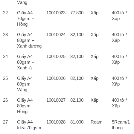
Vàng
22
Giấy A4
10010023
77,800
Xấp
400 tờ /
70gsm –
Xấp
Hồng
23
Giấy A4
10010024
82,100
Xấp
400 tờ /
80gsm –
Xấp
Xanh dương
24
Giấy A4
10010025
82,100
Xấp
400 tờ /
80gsm –
Xấp
Xanh lá
25
Giấy A4
10010026
82,100
Xấp
400 tờ /
80gsm –
Xấp
Vàng
26
Giấy A4
10010027
82,100
Xấp
400 tờ /
80gsm –
Xấp
Hồng
27
Giấy A4
10010028
81,000
Ream
5Ream/1
Idea 70 gsm
thùng