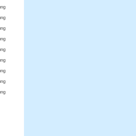
ùng
ùng
ùng
ùng
ùng
ùng
ùng
ùng
ùng