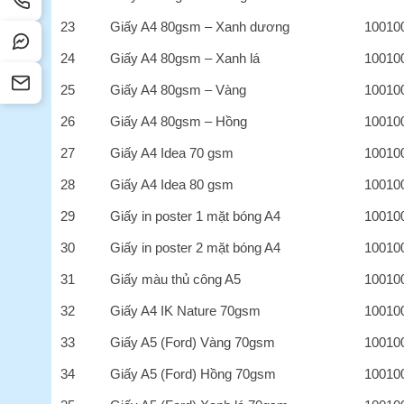
23
Giấy A4 80gsm – Xanh dương
10010
24
Giấy A4 80gsm – Xanh lá
10010
25
Giấy A4 80gsm – Vàng
10010
26
Giấy A4 80gsm – Hồng
10010
27
Giấy A4 Idea 70 gsm
10010
28
Giấy A4 Idea 80 gsm
10010
29
Giấy in poster 1 mặt bóng A4
10010
30
Giấy in poster 2 mặt bóng A4
10010
31
Giấy màu thủ công A5
10010
32
Giấy A4 IK Nature 70gsm
10010
33
Giấy A5 (Ford) Vàng 70gsm
10010
34
Giấy A5 (Ford) Hồng 70gsm
10010