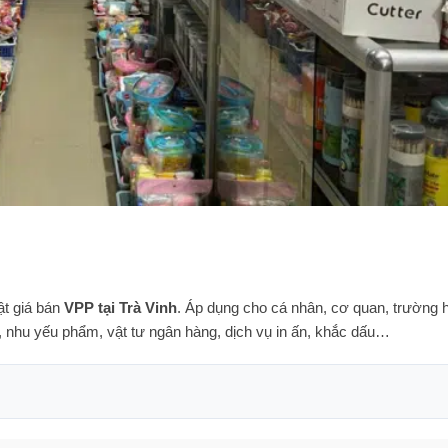
t giá bán
VPP tại Trà Vinh
. Áp dụng cho cá nhân, cơ quan, trường 
, nhu yếu phẩm, vật tư ngân hàng, dịch vụ in ấn, khắc dấu…