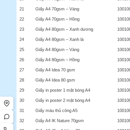
21
Giấy A4 70gsm – Vàng
10010
22
Giấy A4 70gsm – Hồng
10010
23
Giấy A4 80gsm – Xanh dương
10010
24
Giấy A4 80gsm – Xanh lá
10010
25
Giấy A4 80gsm – Vàng
10010
26
Giấy A4 80gsm – Hồng
10010
27
Giấy A4 Idea 70 gsm
10010
28
Giấy A4 Idea 80 gsm
10010
29
Giấy in poster 1 mặt bóng A4
10010
30
Giấy in poster 2 mặt bóng A4
10010
31
Giấy màu thủ công A5
10010
32
Giấy A4 IK Nature 70gsm
10010