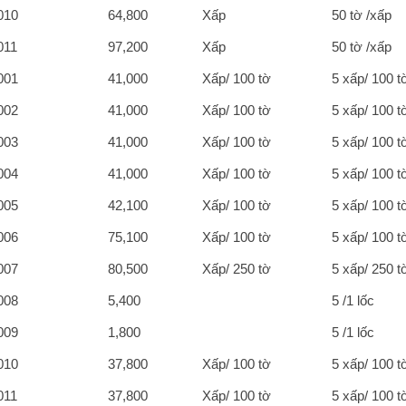
010
64,800
Xấp
50 tờ /xấp
011
97,200
Xấp
50 tờ /xấp
001
41,000
Xấp/ 100 tờ
5 xấp/ 100 t
002
41,000
Xấp/ 100 tờ
5 xấp/ 100 t
003
41,000
Xấp/ 100 tờ
5 xấp/ 100 t
004
41,000
Xấp/ 100 tờ
5 xấp/ 100 t
005
42,100
Xấp/ 100 tờ
5 xấp/ 100 t
006
75,100
Xấp/ 100 tờ
5 xấp/ 100 t
007
80,500
Xấp/ 250 tờ
5 xấp/ 250 t
008
5,400
5 /1 lốc
009
1,800
5 /1 lốc
010
37,800
Xấp/ 100 tờ
5 xấp/ 100 t
011
37,800
Xấp/ 100 tờ
5 xấp/ 100 t