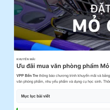
KHUYẾN MÃI
Ưu đãi mua văn phòng phẩm Mỏ
VPP Bến Tre
thông báo chương trình khuyến mãi và bản
văn phòng phẩm, nhu yếu phẩm và dụng cụ học sinh. Thông 
Mục lục bài viết