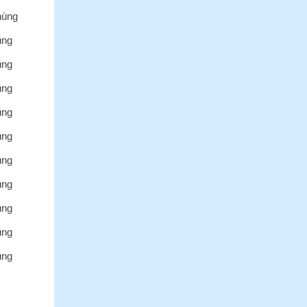
hùng
ùng
ùng
ùng
ùng
ùng
ùng
ùng
ùng
ùng
ùng