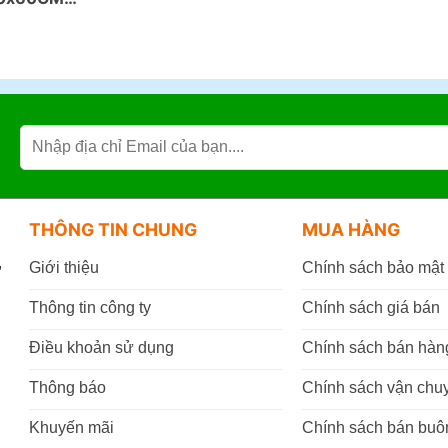
THÔNG TIN CHUNG
MUA HÀNG
,
Giới thiệu
Chính sách bảo mật
Thông tin công ty
Chính sách giá bán
Điều khoản sử dụng
Chính sách bán hàn
Thông báo
Chính sách vận chu
Khuyến mãi
Chính sách bán buô