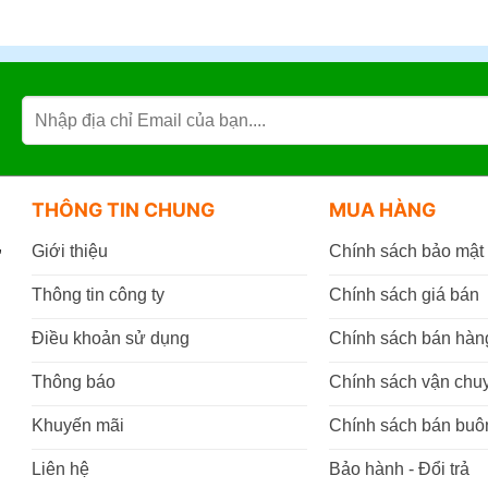
THÔNG TIN CHUNG
MUA HÀNG
,
Giới thiệu
Chính sách bảo mật
Thông tin công ty
Chính sách giá bán
Điều khoản sử dụng
Chính sách bán hàn
Thông báo
Chính sách vận chu
Khuyến mãi
Chính sách bán buô
Liên hệ
Bảo hành - Đổi trả