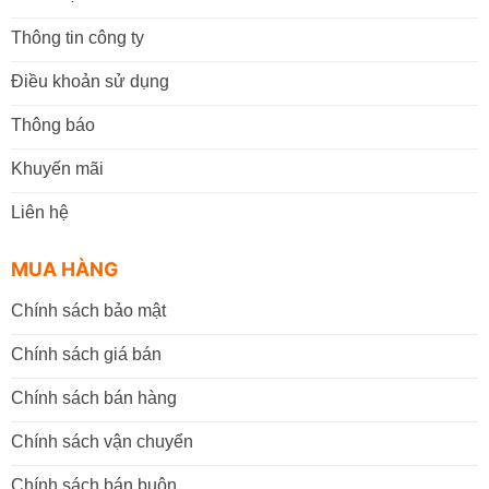
Thông tin công ty
Điều khoản sử dụng
Thông báo
Khuyến mãi
Liên hệ
MUA HÀNG
Chính sách bảo mật
Chính sách giá bán
Chính sách bán hàng
Chính sách vận chuyển
Chính sách bán buôn