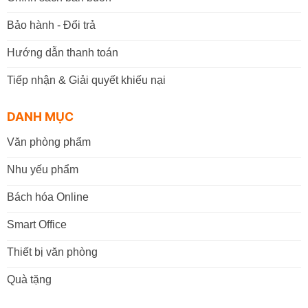
Bảo hành - Đổi trả
Hướng dẫn thanh toán
Tiếp nhận & Giải quyết khiếu nại
DANH MỤC
Văn phòng phẩm
Nhu yếu phẩm
Bách hóa Online
Smart Office
Thiết bị văn phòng
Quà tặng