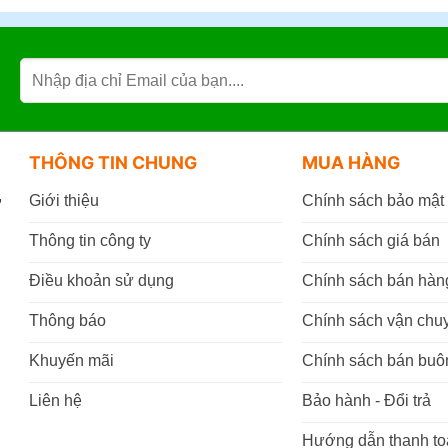
THÔNG TIN CHUNG
MUA HÀNG
,
Giới thiệu
Chính sách bảo mật
Thông tin công ty
Chính sách giá bán
Điều khoản sử dụng
Chính sách bán hàn
Thông báo
Chính sách vận chu
Khuyến mãi
Chính sách bán buô
Liên hệ
Bảo hành - Đổi trả
Hướng dẫn thanh to