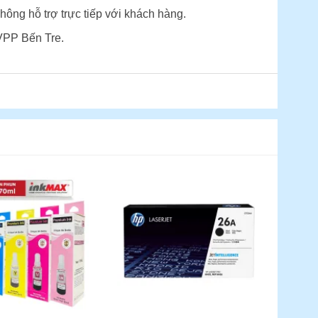
hông hỗ trợ trực tiếp với khách hàng.
VPP Bến Tre.