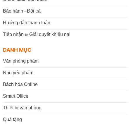
Bảo hành - Đổi trả
Hướng dẫn thanh toán
Tiếp nhận & Giải quyết khiếu nại
DANH MỤC
Văn phòng phẩm
Nhu yếu phẩm
Bách hóa Online
Smart Office
Thiết bị văn phòng
Quà tặng