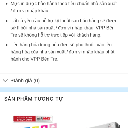
Mực in được bảo hành theo tiêu chuẩn nhà sản xuất
/ đơn vị nhập khẩu.
Tất cả yêu cầu hỗ trợ kỹ thuật sau bán hàng sẽ được
sử lí bởi nhà sản xuất / đơn vị nhập khẩu. VPP Bến
Tre sẽ không hỗ trợ trực tiếp với khách hàng.
Tên hàng hóa trong hóa đơn sẽ phụ thuộc vào tên
hàng hóa của nhà sản xuất / đơn vị nhập khẩu phát
hành cho VPP Bến Tre.
Đánh giá (0)
SẢN PHẨM TƯƠNG TỰ