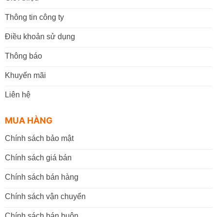
Thông tin công ty
Điều khoản sử dụng
Thông báo
Khuyến mãi
Liên hệ
MUA HÀNG
Chính sách bảo mật
Chính sách giá bán
Chính sách bán hàng
Chính sách vận chuyển
Chính sách bán buôn