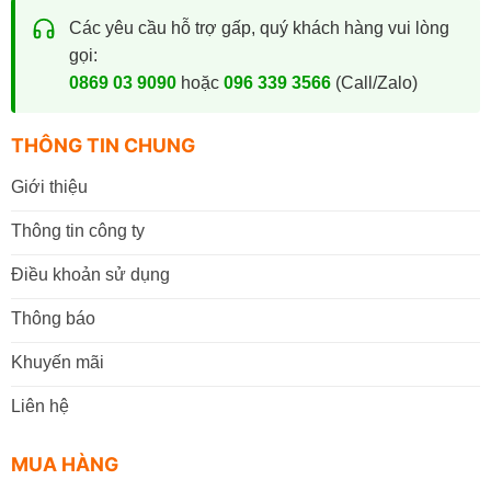
Các yêu cầu hỗ trợ gấp, quý khách hàng vui lòng
gọi:
0869 03 9090
hoặc
096 339 3566
(Call/Zalo)
THÔNG TIN CHUNG
Giới thiệu
Thông tin công ty
Điều khoản sử dụng
Thông báo
Khuyến mãi
Liên hệ
MUA HÀNG