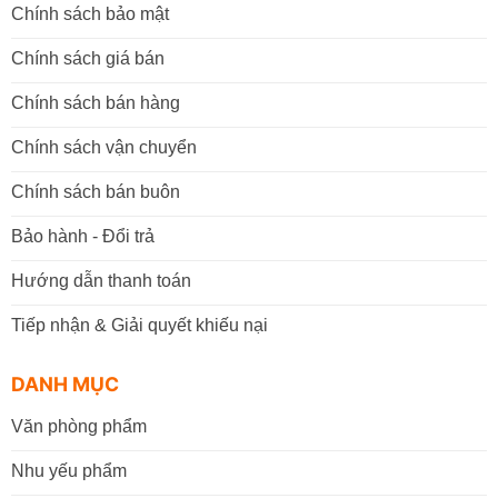
Chính sách bảo mật
Chính sách giá bán
Chính sách bán hàng
Chính sách vận chuyển
Chính sách bán buôn
Bảo hành - Đổi trả
Hướng dẫn thanh toán
Tiếp nhận & Giải quyết khiếu nại
DANH MỤC
Văn phòng phẩm
Nhu yếu phẩm