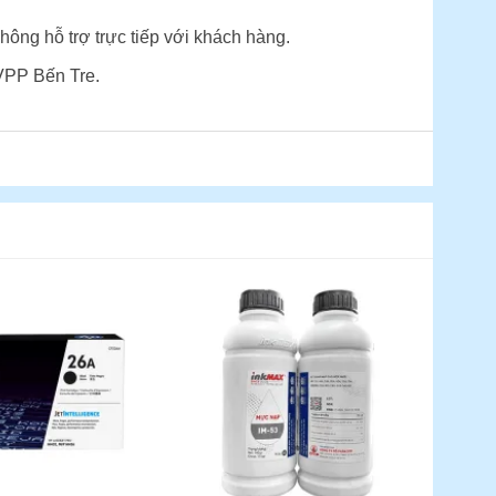
hông hỗ trợ trực tiếp với khách hàng.
VPP Bến Tre.