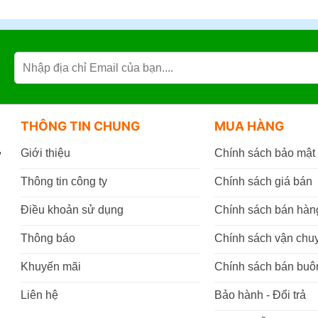
THÔNG TIN CHUNG
MUA HÀNG
,
Giới thiệu
Chính sách bảo mật
Thông tin công ty
Chính sách giá bán
Điều khoản sử dụng
Chính sách bán hàn
Thông báo
Chính sách vận chu
Khuyến mãi
Chính sách bán buô
Liên hệ
Bảo hành - Đổi trả