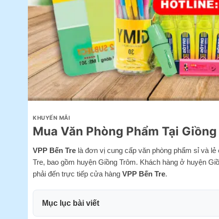
KHUYẾN MÃI
Mua Văn Phòng Phẩm Tại Giồng
VPP Bến Tre
là đơn vị cung cấp văn phòng phẩm sỉ và lẻ
Tre, bao gồm huyện Giồng Trôm. Khách hàng ở huyện Giồ
phải đến trực tiếp cửa hàng
VPP Bến Tre
.
Mục lục bài viết