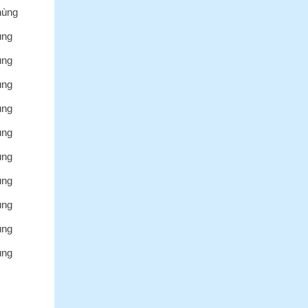
hùng
ùng
ùng
ùng
ùng
ùng
ùng
ùng
ùng
ùng
ùng