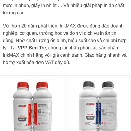
mực in phun, giấy in nhiệt … Và nhiều giải pháp in ấn chất
lượng cao.
Với hơn 20 năm phát triển, InkMAX được đông đảo doanh
nghiệp, cơ quan, trường học và đơn vị dịch vụ in ấn tin
dùng. Nhờ chất lượng ổn định, hiệu suất cao và chi phí hợp
lý. Tại
VPP Bến Tre
, chúng tôi phân phối các sản phẩm
InkMAX chính hãng với giá cạnh tranh. Giao hàng nhanh và
hỗ trợ xuất hóa đơn VAT đầy đủ.