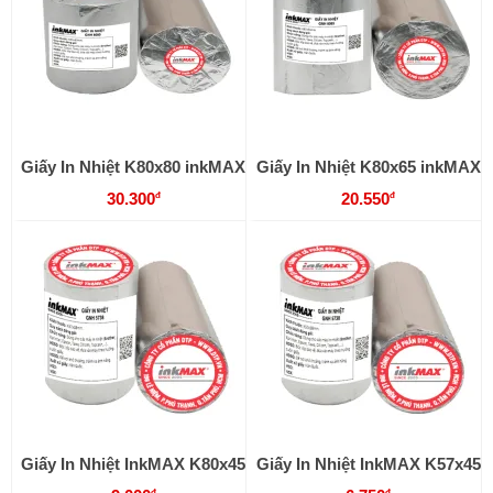
Giấy In Nhiệt K80x80 inkMAX
Giấy In Nhiệt K80x65 inkMAX
30.300
20.550
đ
đ
Giấy In Nhiệt InkMAX K80x45
Giấy In Nhiệt InkMAX K57x45
đ
đ