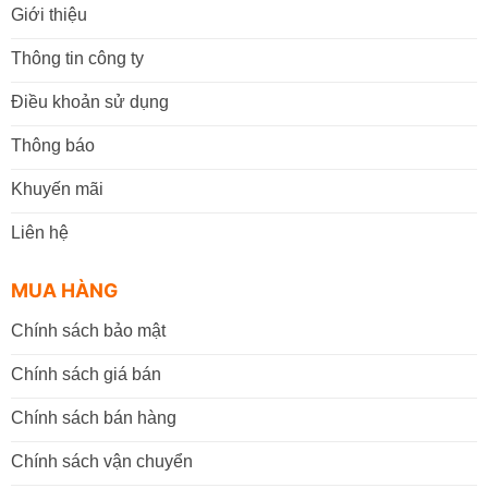
Giới thiệu
Thông tin công ty
Điều khoản sử dụng
Thông báo
Khuyến mãi
Liên hệ
MUA HÀNG
Chính sách bảo mật
Chính sách giá bán
Chính sách bán hàng
Chính sách vận chuyển