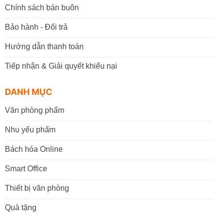
Chính sách bán buôn
Bảo hành - Đổi trả
Hướng dẫn thanh toán
Tiếp nhận & Giải quyết khiếu nại
DANH MỤC
Văn phòng phẩm
Nhu yếu phẩm
Bách hóa Online
Smart Office
Thiết bị văn phòng
Quà tặng