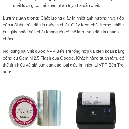
chất lượng có thể khác nhau tùy nhà sản xuất.
Lưu ý quan trọng:
Chất lượng giấy in nhiệt ảnh hưởng trực tiếp
đến tuổi thọ của đầu in máy in nhiệt. Giấy kém chất lượng, nhiều
bụi giấy hoặc hóa chất không tốt có thể làm mòn đầu in nhanh
chóng.
Nội dung bài viết được VPP Bến Tre tổng hợp và biên soạn bằng
công cụ Gemini 2.5 Flash của Google. Khách hàng quan tâm, có
thể tìm hiểu về giá bán của các loại giấy in nhiệt tại VPP Bến Tre
sau: