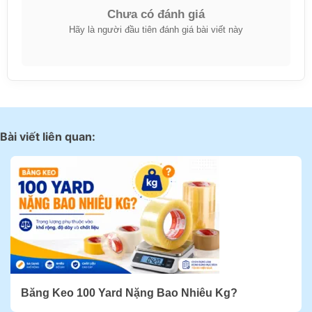
Chưa có đánh giá
Hãy là người đầu tiên đánh giá bài viết này
Bài viết liên quan:
Băng Keo 100 Yard Nặng Bao Nhiêu Kg?